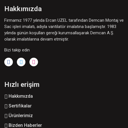
Hakkımızda
Firmamız 1977 yılında Ercan UZEL tarafından Demcan Montaj ve
Sac işleri imalatı, adıyla vantilatör imalatına başlamıştır. 1983
yılında günün koşulları gereği kurumsallaşarak Demcan A.Ş.
olarak imalatılarına devam etmiştir.
Bizi takip edin
Hızlı erişim
Hakkımızda
Sertifikalar
Ürünlerimiz
Bizden Haberler