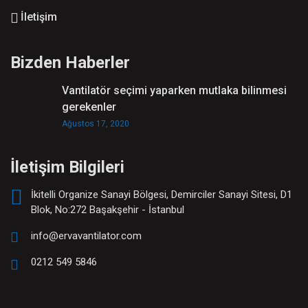
İletişim
Bizden Haberler
Vantilatör seçimi yaparken mutlaka bilinmesi
gerekenler
Ağustos 17, 2020
İletişim Bilgileri
İkitelli Organize Sanayi Bölgesi, Demirciler Sanayi Sitesi, D1
Blok, No:272 Başakşehir - İstanbul
info@ervavantilator.com
0212 549 5846