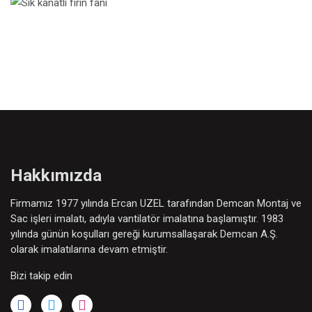
Hakkımızda
Firmamız 1977 yılında Ercan UZEL tarafından Demcan Montaj ve
Sac işleri imalatı, adıyla vantilatör imalatına başlamıştır. 1983
yılında günün koşulları gereği kurumsallaşarak Demcan A.Ş.
olarak imalatılarına devam etmiştir.
Bizi takip edin