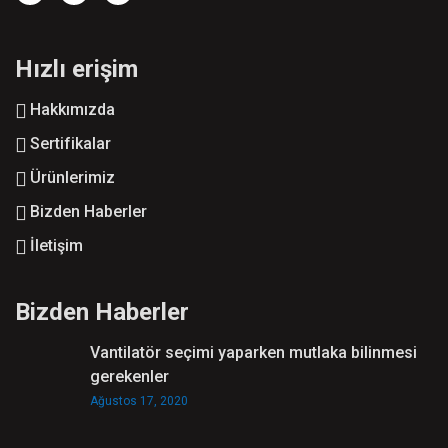
Hızlı erişim
Hakkımızda
Sertifikalar
Ürünlerimiz
Bizden Haberler
İletişim
Bizden Haberler
Vantilatör seçimi yaparken mutlaka bilinmesi
gerekenler
Ağustos 17, 2020